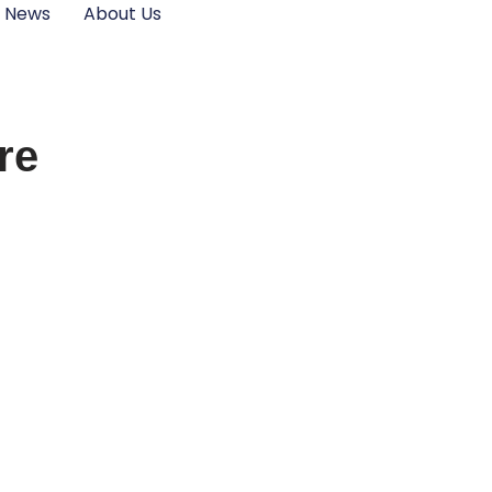
News
About Us
re